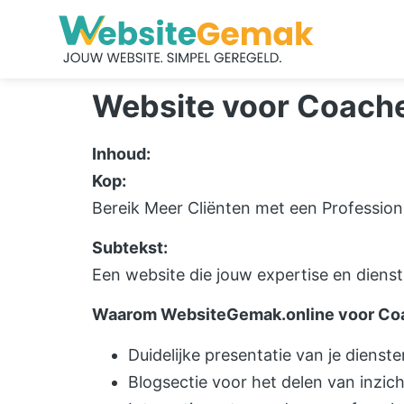
Website voor Coache
Inhoud:
Kop:
Bereik Meer Cliënten met een Profession
Subtekst:
Een website die jouw expertise en dienst
Waarom WebsiteGemak.online voor Coa
Duidelijke presentatie van je dienste
Blogsectie voor het delen van inzic