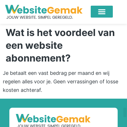
Wat is het voordeel van
een website
abonnement?
Je betaalt een vast bedrag per maand en wij
regelen alles voor je. Geen verrassingen of losse
kosten achteraf.